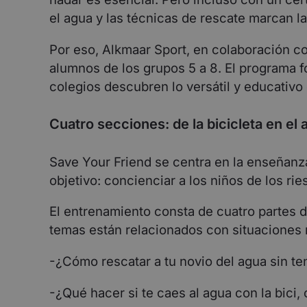
el agua y las técnicas de rescate marcan la
Por eso, Alkmaar Sport, en colaboración c
alumnos de los grupos 5 a 8. El programa f
colegios descubren lo versátil y educativo 
Cuatro secciones: de la bicicleta en el 
Save Your Friend se centra en la enseñanza
objetivo: concienciar a los niños de los ri
El entrenamiento consta de cuatro partes d
temas están relacionados con situaciones 
-¿Cómo rescatar a tu novio del agua sin ten
-¿Qué hacer si te caes al agua con la bici