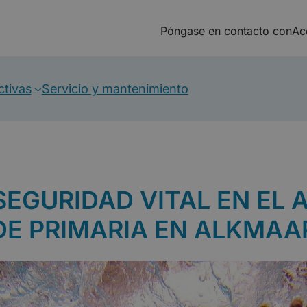
Póngase en contacto con
Ac
ctivas
Servicio y mantenimiento
 SEGURIDAD VITAL EN EL
DE PRIMARIA EN ALKMAA