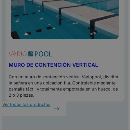
MURO DE CONTENCIÓN VERTICAL
Con un muro de contención vertical Variopool, dividirá
la bañera en una ubicación fija. Controlable mediante
pantalla táctil y totalmente empotrada en un hueco, de
2 o 3 piezas.
Ver todos los productos