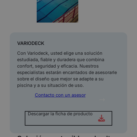
VARIODECK
Con Variodeck, usted elige una solución
estudiada, fiable y duradera que combina
confort, seguridad y eficacia. Nuestros
especialistas estarán encantados de asesorarle
sobre el diseño que mejor se adapte a su
piscina y a su situación de uso.
Contacto con un asesor
Descargar la ficha de producto