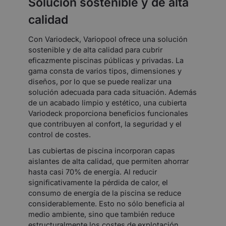
Solución sostenible y de alta
calidad
Con Variodeck, Variopool ofrece una solución
sostenible y de alta calidad para cubrir
eficazmente piscinas públicas y privadas. La
gama consta de varios tipos, dimensiones y
diseños, por lo que se puede realizar una
solución adecuada para cada situación. Además
de un acabado limpio y estético, una cubierta
Variodeck proporciona beneficios funcionales
que contribuyen al confort, la seguridad y el
control de costes.
Las cubiertas de piscina incorporan capas
aislantes de alta calidad, que permiten ahorrar
hasta casi 70% de energía. Al reducir
significativamente la pérdida de calor, el
consumo de energía de la piscina se reduce
considerablemente. Esto no sólo beneficia al
medio ambiente, sino que también reduce
estructuralmente los costes de explotación.