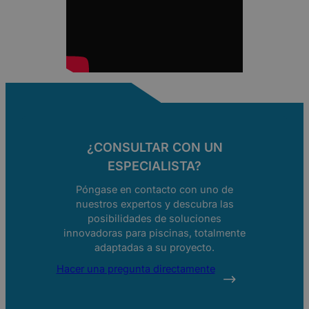
¿CONSULTAR CON UN
ESPECIALISTA?
Póngase en contacto con uno de
nuestros expertos y descubra las
posibilidades de soluciones
innovadoras para piscinas, totalmente
adaptadas a su proyecto.
Hacer una pregunta directamente