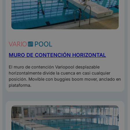
MURO DE CONTENCIÓN HORIZONTAL
El muro de contención Variopool desplazable
horizontalmente divide la cuenca en casi cualquier
posición. Movible con buggies boom mover, anclado en
plataforma.