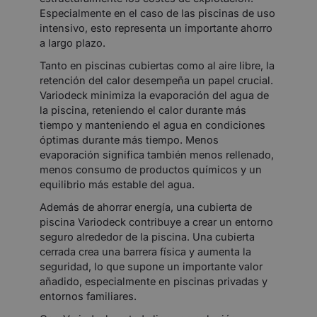
Especialmente en el caso de las piscinas de uso
intensivo, esto representa un importante ahorro
a largo plazo.
Tanto en piscinas cubiertas como al aire libre, la
retención del calor desempeña un papel crucial.
Variodeck minimiza la evaporación del agua de
la piscina, reteniendo el calor durante más
tiempo y manteniendo el agua en condiciones
óptimas durante más tiempo. Menos
evaporación significa también menos rellenado,
menos consumo de productos químicos y un
equilibrio más estable del agua.
Además de ahorrar energía, una cubierta de
piscina Variodeck contribuye a crear un entorno
seguro alrededor de la piscina. Una cubierta
cerrada crea una barrera física y aumenta la
seguridad, lo que supone un importante valor
añadido, especialmente en piscinas privadas y
entornos familiares.